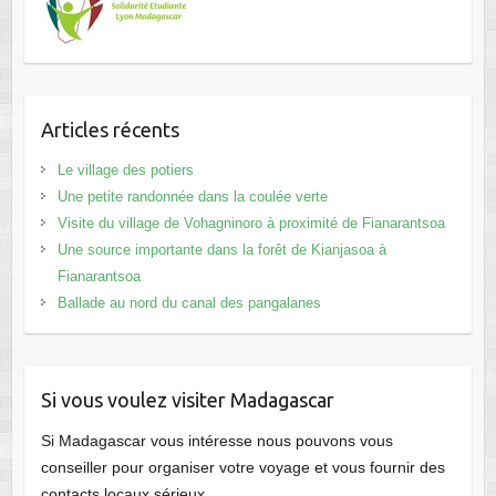
Articles récents
Le village des potiers
Une petite randonnée dans la coulée verte
Visite du village de Vohagninoro à proximité de Fianarantsoa
Une source importante dans la forêt de Kianjasoa à
Fianarantsoa
Ballade au nord du canal des pangalanes
Si vous voulez visiter Madagascar
Si Madagascar vous intéresse nous pouvons vous
conseiller pour organiser votre voyage et vous fournir des
contacts locaux sérieux