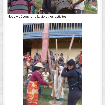
Nous y découvrons la vie et les activités