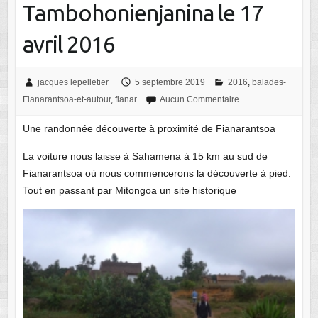
Tambohonienjanina le 17
avril 2016
jacques lepelletier
5 septembre 2019
2016
,
balades-
Fianarantsoa-et-autour
,
fianar
Aucun Commentaire
Une randonnée découverte à proximité de Fianarantsoa
La voiture nous laisse à Sahamena à 15 km au sud de
Fianarantsoa où nous commencerons la découverte à pied.
Tout en passant par Mitongoa un site historique