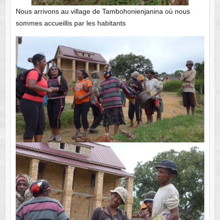
Nous arrivons au village de Tambohonienjanina où nous
sommes accueillis par les habitants