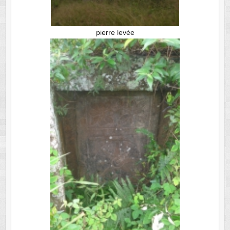
pierre levée