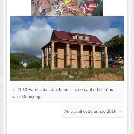
←
2016 Fabrication des bouteilles de sable décorées
vers Mahajanga
Au travail cette année 2016
→