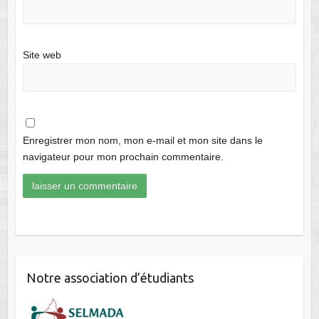
Site web
Enregistrer mon nom, mon e-mail et mon site dans le
navigateur pour mon prochain commentaire.
Notre association d’étudiants