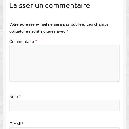
Laisser un commentaire
Votre adresse e-mail ne sera pas publiée.
Les champs
obligatoires sont indiqués avec
*
Commentaire
*
Nom
*
E-mail
*